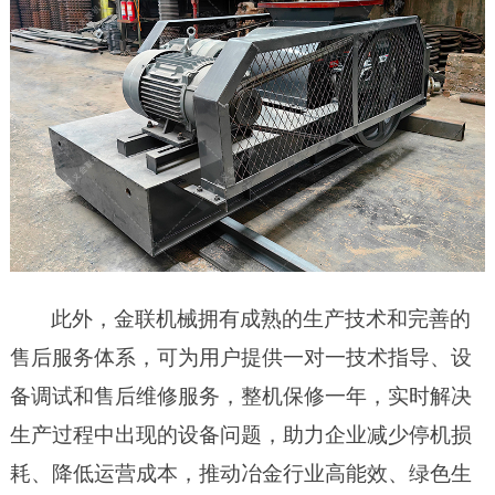
此外，金联机械拥有成熟的生产技术和完善的
售后服务体系，可为用户提供一对一技术指导、设
备调试和售后维修服务，整机保修一年，实时解决
生产过程中出现的设备问题，助力企业减少停机损
耗、降低运营成本，推动冶金行业高
能
效、绿色生