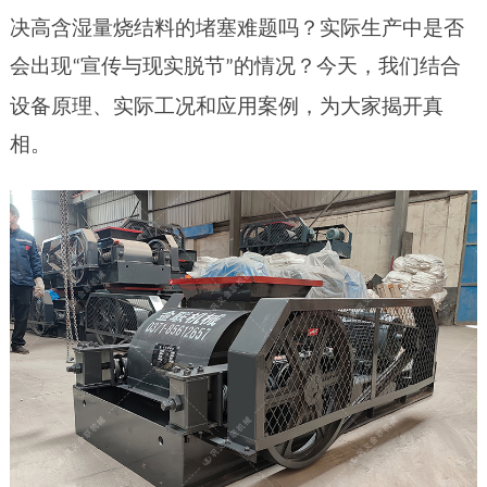
决高含湿量烧结料的堵塞难题吗？实际生产中是否
会出现
宣传与现实脱节
的情况？今天，我们结合
“
”
设备原理、实际工况和应用案例，为大家揭开真
相。