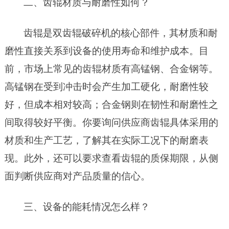
二、齿辊材质与耐磨性如何？
齿辊是双齿辊破碎机的核心部件，其材质和耐
磨性直接关系到设备的使用寿命和维护成本。目
前，市场上常见的齿辊材质有高锰钢、合金钢等。
高锰钢在受到冲击时会产生加工硬化，耐磨性较
好，但成本相对较高；合金钢则在韧性和耐磨性之
间取得较好平衡。你要询问供应商齿辊具体采用的
材质和生产工艺，了解其在实际工况下的耐磨表
现。此外，还可以要求查看齿辊的质保期限，从侧
面判断供应商对产品质量的信心。
三、设备的能耗情况怎么样？