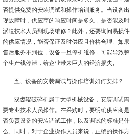
否提供免费的安装调试和操作培训服务。当设备出
现故障时，供应商的响应时间是多久，是否能及时
派遣技术人员到现场维修？此外，还要询问易损件
的供应情况，能否保证及时供应且价格合理。如果
售后服务不到位，设备一旦停机维修，可能导致整
个生产线停滞，给企业带来巨大的经济损失。
五、设备的安装调试与操作培训如何安排？
双齿辊破碎机属于大型机械设备，安装调试需
要专业技术人员操作。在采购时，要明确供应商是
否负责设备的安装调试工作，以及调试的标准是什
么。同时，对于企业操作人员来说，正确的操作方