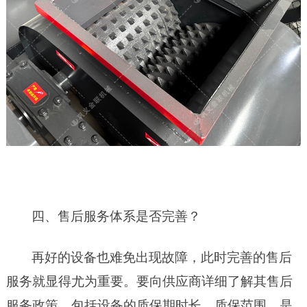
四、售后服务体系是否完善？
再好的设备也难免出现故障，此时完善的售后
服务就显得尤为重要。要向供应商详细了解其售后
服务政策，包括设备的质保期时长、质保范围，是