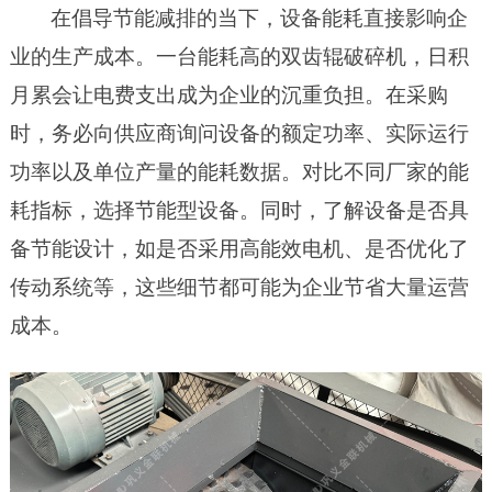
在倡导节能减排的当下，设备能耗直接影响企
业的生产成本。一台能耗高的双齿辊破碎机，日积
月累会让电费支出成为企业的沉重负担。在采购
时，务必向供应商询问设备的额定功率、实际运行
功率以及单位产量的能耗数据。对比不同厂家的能
耗指标，选择节能型设备。同时，了解设备是否具
备节能设计，如是否采用高
能
效电机、是否优化了
传动系统等，这些细节都可能为企业节省大量运营
成本。