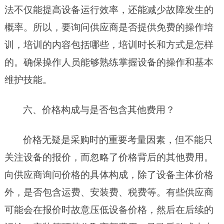
法不仅能提高设备运行效率，还能减少故障发生的
概率。所以，要询问供应商是否提供免费的操作培
训，培训的内容包括哪些，培训时长和方式是怎样
的。确保操作人员能够熟练掌握设备的操作和基本
维护技能。
六、价格构成与是否包含其他费用？
价格无疑是采购时的重要考量因素，但不能只
关注设备的报价，而忽略了价格背后的其他费用。
向供应商询问价格的具体构成，除了设备主体价格
外，是否包含运费、安装费、税费等。有些供应商
可能会在报价时故意压低设备价格，然后在后续的