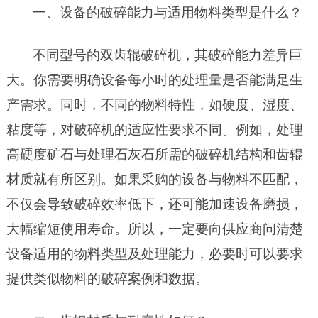
一、设备的破碎能力与适用物料类型是什么？
不同型号的双齿辊破碎机，其破碎能力差异巨
大。你需要明确设备每小时的处理量是否能满足生
产需求。同时，不同的物料特性，如硬度、湿度、
粘度等，对破碎机的适应性要求不同。例如，处理
高硬度矿石与处理石灰石所需的破碎机结构和齿辊
材质就有所区别。如果采购的设备与物料不匹配，
不仅会导致破碎效率低下，还可能加速设备磨损，
大幅缩短使用寿命。所以，一定要向供应商问清楚
设备适用的物料类型及处理能力，必要时可以要求
提供类似物料的破碎案例和数据。