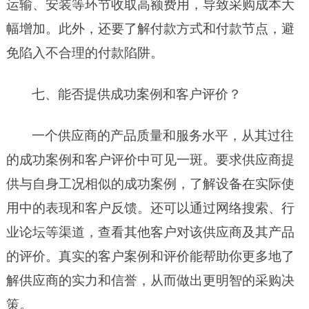
运输、安装等环节收取高额费用，导致采购成本大
幅增加。此外，还要了解付款方式和付款节点，避
免陷入不合理的付款陷阱。
七、能否提供成功案例和客户评价？
一个供应商的产品质量和服务水平，从其过往
的成功案例和客户评价中可见一斑。要求供应商提
供与自身工况相似的成功案例，了解设备在实际使
用中的表现和客户反馈。还可以通过网络搜索、行
业论坛等渠道，查看其他客户对该供应商及其产品
的评价。真实的客户案例和评价能帮助你更
多
地了
解供应商的实力和信誉，从而做出更明智的采购决
策。