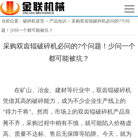
当前位置：
破碎机首页
>
产品知识
> 采购双齿辊破碎机必问的7个问
题！少问一个都可能被坑？
采购双齿辊破碎机必问的7个问题！少问一个
都可能被坑？
在矿山、冶金、建材等行业中，双齿辊破碎机
凭借其高的破碎能力，成为不少企业生产线上的
得力干将
。然而，市场上的双齿辊破碎机产品良
“
”
莠不齐，采购过程中稍有不慎，就可能陷入价格虚
高、质量不达标、售后无保障等陷阱。今天，就为