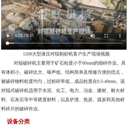
1208大型液压对辊制砂机客户生产现场视频
对辊破碎机主要用于矿石粒度小于80mm的细碎作业。具
有体积小、破碎比大、噪声低、结构简单及维修方便的优点，
被破碎物料粒度均匀，过粉碎率低，成品粒度在0.5-40mm。该
对辊式破碎机适用于水泥、化工、电力、冶金、建材、耐火材
料、石灰石等中等硬度材料，以及炉渣、焦炭、煤炭和其他材
料碎片的破碎作业。
设备分类