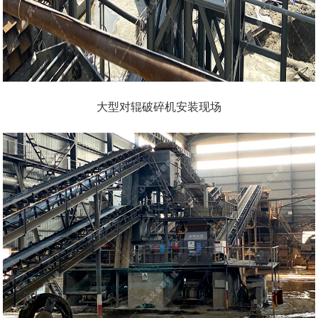
大型对辊破碎机安装现场