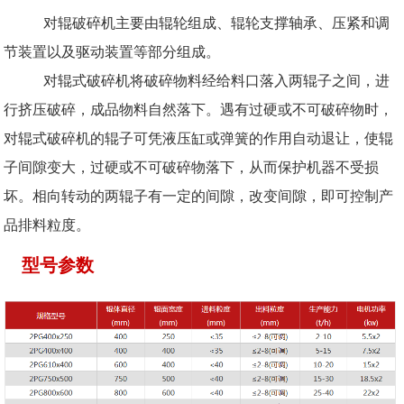
对辊破碎机主要由辊轮组成、辊轮支撑轴承、压紧和调
节装置以及驱动装置等部分组成。
对辊式破碎机将破碎物料经给料口落入两辊子之间，进
行挤压破碎，成品物料自然落下。遇有过硬或不可破碎物时，
对辊式破碎机的辊子可凭液压缸或弹簧的作用自动退让，使辊
子间隙变大，过硬或不可破碎物落下，从而保护机器不受损
坏。相向转动的两辊子有一定的间隙，改变间隙，即可控制产
品排料粒度。
型号参数