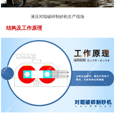
液压对辊破碎制砂机生产现场
结构及工作原理