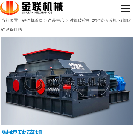
当前位置：
破碎机首页
>
产品中心
> 对辊破碎机-对辊式破碎机-双辊破
碎设备价格
对辊破碎机